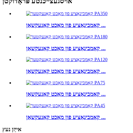
אויסגעצייכנטע פּראָדוקטן
קאָמבינאַציע פון ​​מאַכט קאַנעקשאַן ...
קאָמבינאַציע פון ​​מאַכט קאַנעקשאַן ...
קאָמבינאַציע פון ​​מאַכט קאַנעקשאַן ...
קאָמבינאַציע פון ​​מאַכט קאַנעקשאַן ...
קאָמבינאַציע פון ​​מאַכט קאַנעקשאַן ...
אייַזן נעץ