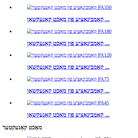
קאָמבינאַציע פון ​​מאַכט קאַנעקשאַן ...
קאָמבינאַציע פון ​​מאַכט קאַנעקשאַן ...
קאָמבינאַציע פון ​​מאַכט קאַנעקשאַן ...
קאָמבינאַציע פון ​​מאַכט קאַנעקשאַן ...
קאָמבינאַציע פון ​​מאַכט קאַנעקשאַן ...
מאַכט קאַנעקטער